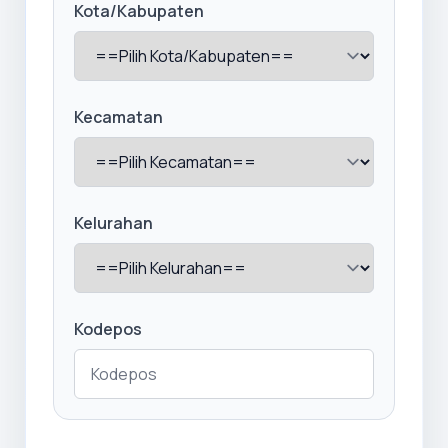
Kota/Kabupaten
Kecamatan
Kelurahan
Kodepos