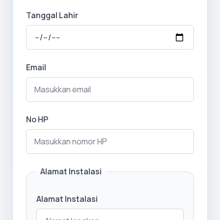
Tanggal Lahir
Email
No HP
Alamat Instalasi
Alamat Instalasi