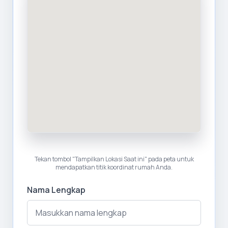
Tekan tombol "Tampilkan Lokasi Saat ini" pada peta untuk
mendapatkan titik koordinat rumah Anda.
Nama Lengkap