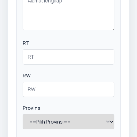
RT
RW
Provinsi